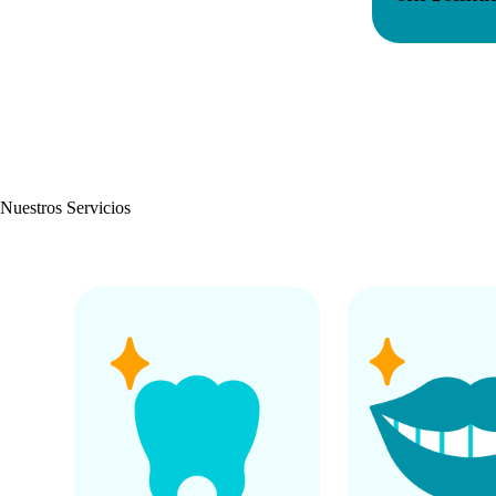
Nuestros Servicios