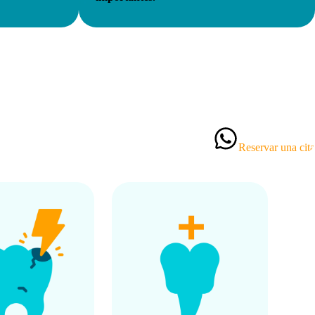
Reservar una cita