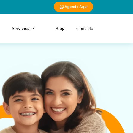
Agenda Aquí
Servicios
Blog
Contacto