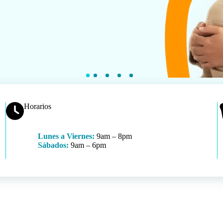
Horarios
Lunes a Viernes:
9am – 8pm
Sábados:
9am – 6pm