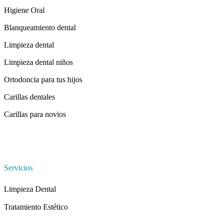
Higiene Oral
Blanqueamiento dental
Limpieza dental
Limpieza dental niños
Ortodoncia para tus hijos
Carillas dentales
Carillas para novios
Servicios
Limpieza Dental
Tratamiento Estético