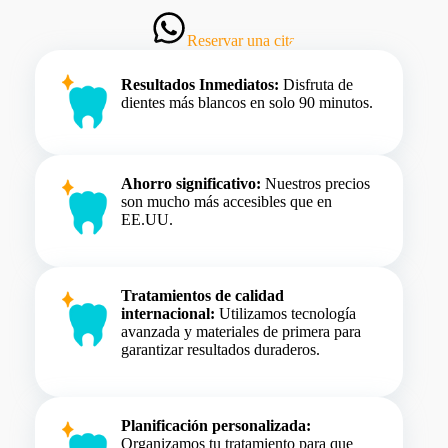
Reservar una cita
Resultados Inmediatos:
Disfruta de
dientes más blancos en solo 90 minutos.
Ahorro significativo:
Nuestros precios
son mucho más accesibles que en
EE.UU.
Tratamientos de calidad
internacional:
Utilizamos tecnología
avanzada y materiales de primera para
garantizar resultados duraderos.
Planificación personalizada:
Organizamos tu tratamiento para que