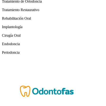
Tratamiento de Ortodoncia
Tratamiento Restaurativo
Rehabilitación Oral
Implantología
Cirugía Oral
Endodoncia
Periodoncia