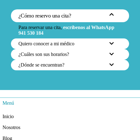
¿Cómo reservo una cita?
Para reservar una cita,
escríbenos al WhatsApp
941 530 184
Quiero conocer a mi médico
¿Cuáles son sus horarios?
¿Dónde se encuentran?
Menú
Inicio
Nosotros
Blog