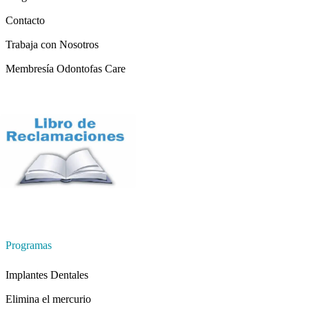
Contacto
Trabaja con Nosotros
Membresía Odontofas Care
Programas
Implantes Dentales
Elimina el mercurio