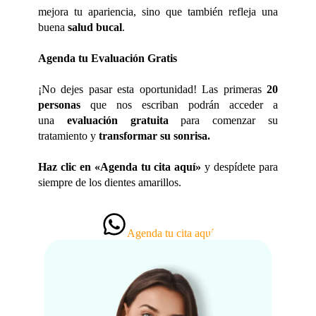
mejora tu apariencia, sino que también refleja una
buena
salud bucal
.
Agenda tu Evaluación Gratis
¡No dejes pasar esta oportunidad! Las primeras
20
personas
que nos escriban podrán acceder a
una
evaluación gratuita
para comenzar su
tratamiento y
transformar su sonrisa.
Haz clic en «Agenda tu cita aquí»
y despídete para
siempre de los dientes amarillos.
Agenda tu cita aquí