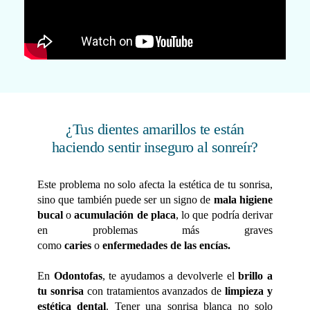
¿Tus dientes amarillos te están
haciendo sentir inseguro al sonreír?
Este problema no solo afecta la estética de tu sonrisa,
sino que también puede ser un signo de
mala higiene
bucal
o
acumulación de placa
, lo que podría derivar
en problemas más graves
como
caries
o
enfermedades de las encías.
En
Odontofas
, te ayudamos a devolverle el
brillo a
tu sonrisa
con tratamientos avanzados de
limpieza y
estética dental
. Tener una sonrisa blanca no solo