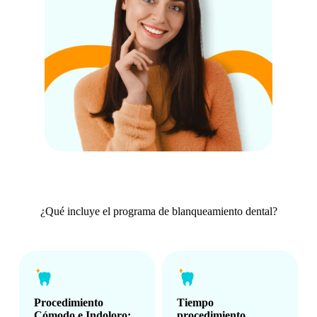
¿Qué incluye el programa de blanqueamiento dental?
Procedimiento
Tiempo
Cómodo e Indoloro:
procedimiento