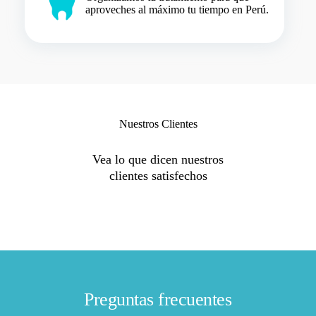
aproveches al máximo tu tiempo en Perú.
Nuestros Clientes
Vea lo que dicen nuestros
clientes satisfechos
Preguntas frecuentes