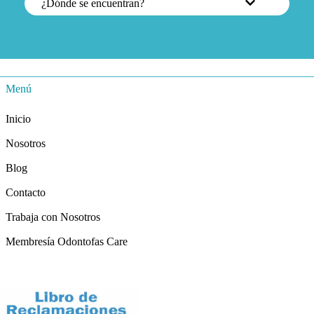
¿Dónde se encuentran?
Menú
Inicio
Nosotros
Blog
Contacto
Trabaja con Nosotros
Membresía Odontofas Care