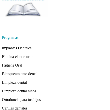
Programas
Implantes Dentales
Elimina el mercurio
Higiene Oral
Blanqueamiento dental
Limpieza dental
Limpieza dental niños
Ortodoncia para tus hijos
Carillas dentales