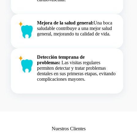
Mejora de la salud general:
Una boca
saludable contribuye a una mejor salud
general, mejorando tu calidad de vida.
Detección temprana de
problemas:
Las visitas regulares
permiten detectar y tratar problemas
dentales en sus primeras etapas, evitando
complicaciones mayores.
Nuestros Clientes