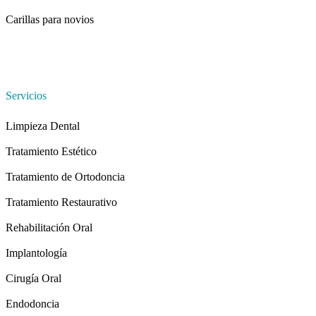
Carillas para novios
Servicios
Limpieza Dental
Tratamiento Estético
Tratamiento de Ortodoncia
Tratamiento Restaurativo
Rehabilitación Oral
Implantología
Cirugía Oral
Endodoncia