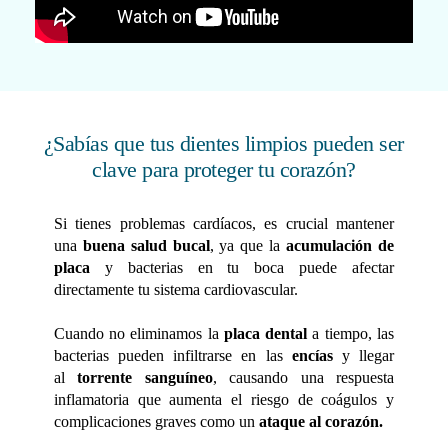
¿Sabías que tus dientes limpios pueden ser
clave para proteger tu corazón?
Si tienes problemas cardíacos, es crucial mantener
una
buena salud bucal
, ya que la
acumulación de
placa
y bacterias en tu boca puede afectar
directamente tu sistema cardiovascular.
Cuando no eliminamos la
placa dental
a tiempo, las
bacterias pueden infiltrarse en las
encías
y llegar
al
torrente sanguíneo
, causando una respuesta
inflamatoria que aumenta el riesgo de coágulos y
complicaciones graves como un
ataque al corazón.