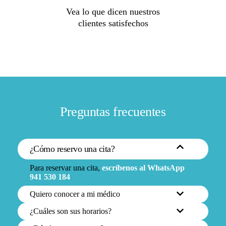
Vea lo que dicen nuestros
clientes satisfechos
Preguntas frecuentes
¿Cómo reservo una cita?
Para reservar una cita,
escríbenos al WhatsApp
941 530 184
Quiero conocer a mi médico
¿Cuáles son sus horarios?