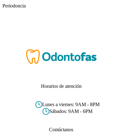
Periodoncia
Horarios de atención
Lunes a viernes: 9AM - 8PM
Sábados: 9AM - 6PM
Contáctanos