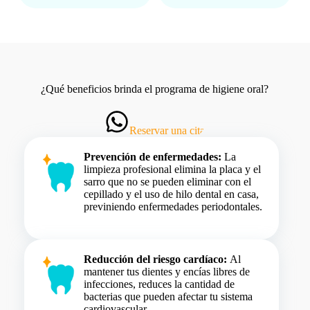
¿Qué beneficios brinda el programa de higiene oral?
Reservar una cita
Prevención de enfermedades:
La
limpieza profesional elimina la placa y el
sarro que no se pueden eliminar con el
cepillado y el uso de hilo dental en casa,
previniendo enfermedades periodontales.
Reducción del riesgo cardíaco:
Al
mantener tus dientes y encías libres de
infecciones, reduces la cantidad de
bacterias que pueden afectar tu sistema
cardiovascular.