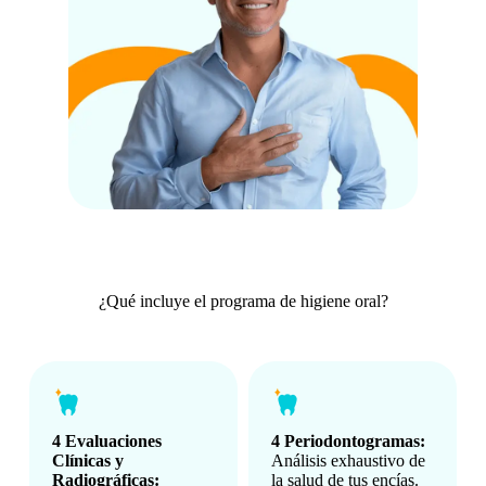
¿Qué incluye el programa de higiene oral?
4 Evaluaciones
4 Periodontogramas:
Clínicas y
Análisis exhaustivo de
Radiográficas:
la salud de tus encías.