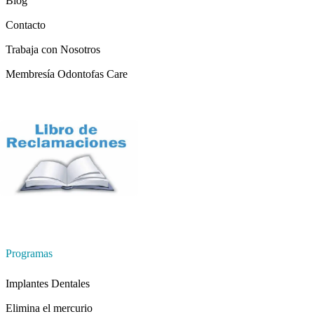
Blog
Contacto
Trabaja con Nosotros
Membresía Odontofas Care
Programas
Implantes Dentales
Elimina el mercurio