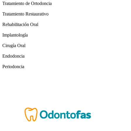
Tratamiento de Ortodoncia
Tratamiento Restaurativo
Rehabilitación Oral
Implantología
Cirugía Oral
Endodoncia
Periodoncia