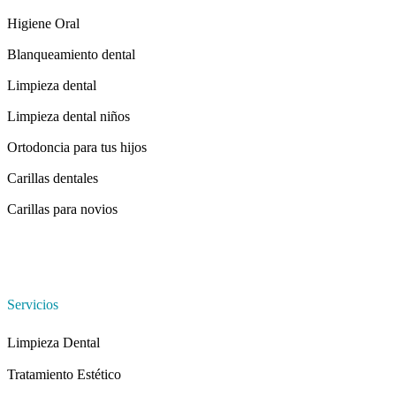
Higiene Oral
Blanqueamiento dental
Limpieza dental
Limpieza dental niños
Ortodoncia para tus hijos
Carillas dentales
Carillas para novios
Servicios
Limpieza Dental
Tratamiento Estético