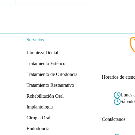
Servicios
Limpieza Dental
Tratamiento Estético
Tratamiento de Ortodoncia
Horarios de aten
Tratamiento Restaurativo
Lunes 
Rehabilitación Oral
Sábado
Implantología
Cirugía Oral
Contáctanos
Endodoncia