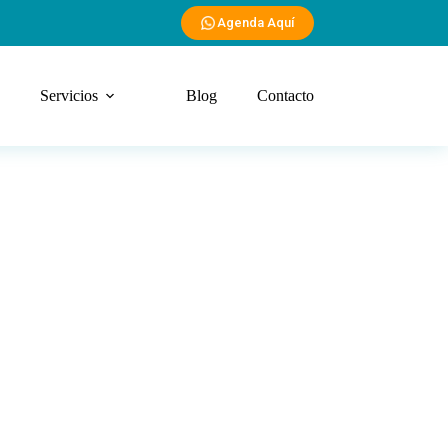
Agenda Aquí
Servicios
Blog
Contacto