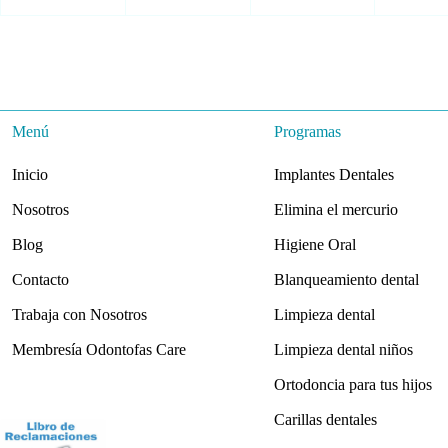
Menú
Programas
Inicio
Implantes Dentales
Nosotros
Elimina el mercurio
Blog
Higiene Oral
Contacto
Blanqueamiento dental
Trabaja con Nosotros
Limpieza dental
Membresía Odontofas Care
Limpieza dental niños
Ortodoncia para tus hijos
Carillas dentales