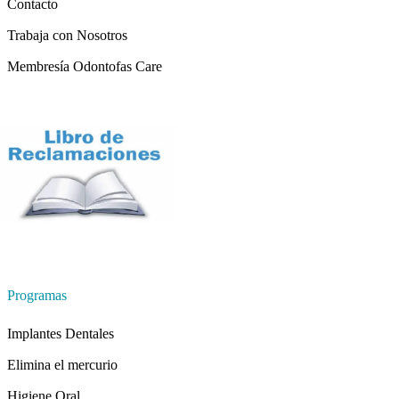
Contacto
Trabaja con Nosotros
Membresía Odontofas Care
Programas
Implantes Dentales
Elimina el mercurio
Higiene Oral