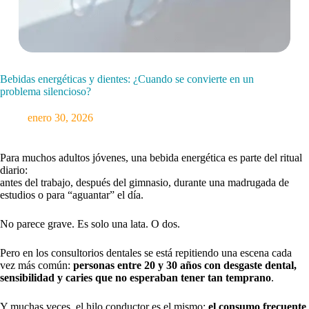
Bebidas energéticas y dientes: ¿Cuando se convierte en un
problema silencioso?
enero 30, 2026
Para muchos adultos jóvenes, una bebida energética es parte del ritual
diario:
antes del trabajo, después del gimnasio, durante una madrugada de
estudios o para “aguantar” el día.
No parece grave. Es solo una lata. O dos.
Pero en los consultorios dentales se está repitiendo una escena cada
vez más común:
personas entre 20 y 30 años con desgaste dental,
sensibilidad y caries que no esperaban tener tan temprano
.
Y muchas veces, el hilo conductor es el mismo:
el consumo frecuente