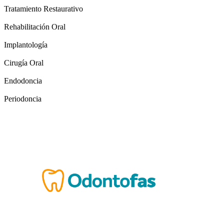
Tratamiento Restaurativo
Rehabilitación Oral
Implantología
Cirugía Oral
Endodoncia
Periodoncia