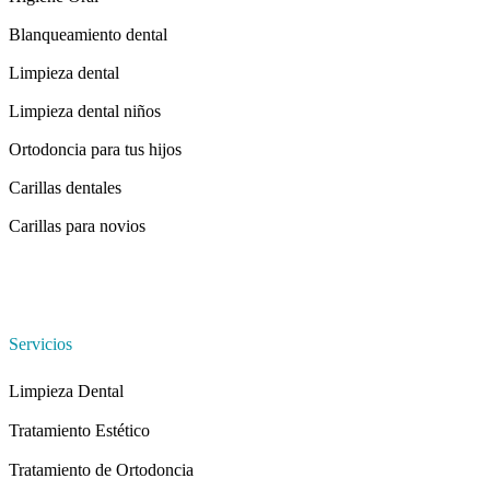
Blanqueamiento dental
Limpieza dental
Limpieza dental niños
Ortodoncia para tus hijos
Carillas dentales
Carillas para novios
Servicios
Limpieza Dental
Tratamiento Estético
Tratamiento de Ortodoncia