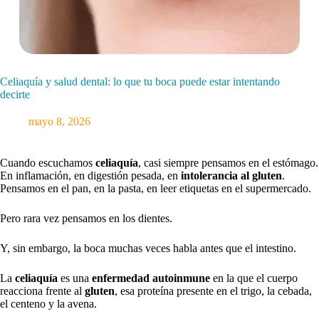
Celiaquía y salud dental: lo que tu boca puede estar intentando
decirte
mayo 8, 2026
Cuando escuchamos
celiaquía
, casi siempre pensamos en el estómago.
En inflamación, en digestión pesada, en
intolerancia al gluten
.
Pensamos en el pan, en la pasta, en leer etiquetas en el supermercado.
Pero rara vez pensamos en los dientes.
Y, sin embargo, la boca muchas veces habla antes que el intestino.
La
celiaquía
es una
enfermedad autoinmune
en la que el cuerpo
reacciona frente al
gluten
, esa proteína presente en el trigo, la cebada,
el centeno y la avena.