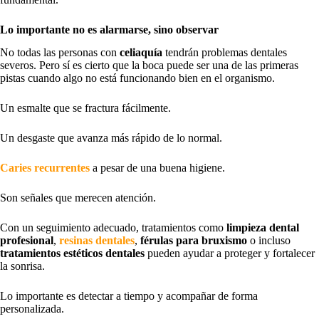
Lo importante no es alarmarse, sino observar
No todas las personas con
celiaquía
tendrán problemas dentales
severos. Pero sí es cierto que la boca puede ser una de las primeras
pistas cuando algo no está funcionando bien en el organismo.
Un esmalte que se fractura fácilmente.
Un desgaste que avanza más rápido de lo normal.
Caries recurrentes
a pesar de una buena higiene.
Son señales que merecen atención.
Con un seguimiento adecuado, tratamientos como
limpieza dental
profesional
,
resinas dentales
,
férulas para bruxismo
o incluso
tratamientos estéticos dentales
pueden ayudar a proteger y fortalecer
la sonrisa.
Lo importante es detectar a tiempo y acompañar de forma
personalizada.