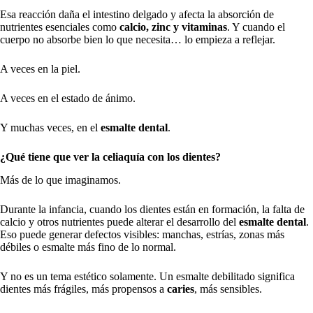
Esa reacción daña el intestino delgado y afecta la absorción de
nutrientes esenciales como
calcio, zinc y vitaminas
. Y cuando el
cuerpo no absorbe bien lo que necesita… lo empieza a reflejar.
A veces en la piel.
A veces en el estado de ánimo.
Y muchas veces, en el
esmalte dental
.
¿Qué tiene que ver la celiaquía con los dientes?
Más de lo que imaginamos.
Durante la infancia, cuando los dientes están en formación, la falta de
calcio y otros nutrientes puede alterar el desarrollo del
esmalte dental
.
Eso puede generar defectos visibles: manchas, estrías, zonas más
débiles o esmalte más fino de lo normal.
Y no es un tema estético solamente. Un esmalte debilitado significa
dientes más frágiles, más propensos a
caries
, más sensibles.