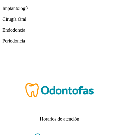
Implantología
Cirugía Oral
Endodoncia
Periodoncia
Horarios de atención