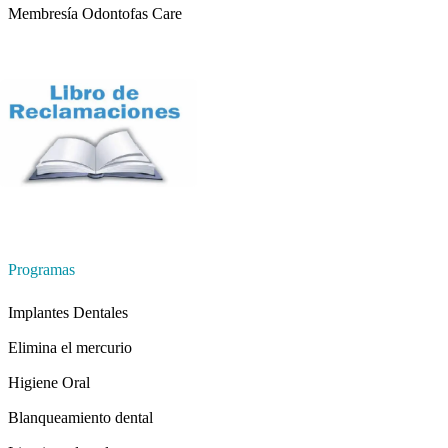
Membresía Odontofas Care
Programas
Implantes Dentales
Elimina el mercurio
Higiene Oral
Blanqueamiento dental