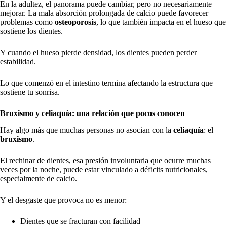
En la adultez, el panorama puede cambiar, pero no necesariamente
mejorar. La mala absorción prolongada de calcio puede favorecer
problemas como
osteoporosis
, lo que también impacta en el hueso que
sostiene los dientes.
Y cuando el hueso pierde densidad, los dientes pueden perder
estabilidad.
Lo que comenzó en el intestino termina afectando la estructura que
sostiene tu sonrisa.
Bruxismo y celiaquía: una relación que pocos conocen
Hay algo más que muchas personas no asocian con la
celiaquía
: el
bruxismo
.
El rechinar de dientes, esa presión involuntaria que ocurre muchas
veces por la noche, puede estar vinculado a déficits nutricionales,
especialmente de calcio.
Y el desgaste que provoca no es menor:
Dientes que se fracturan con facilidad