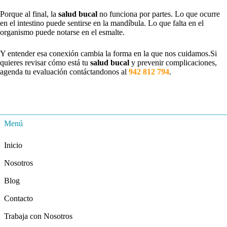
Porque al final, la
salud bucal
no funciona por partes. Lo que ocurre
en el intestino puede sentirse en la mandíbula. Lo que falta en el
organismo puede notarse en el esmalte.
Y entender esa conexión cambia la forma en la que nos cuidamos.Si
quieres revisar cómo está tu
salud bucal
y prevenir complicaciones,
agenda tu evaluación contáctandonos al
942 812 794
.
Menú
Inicio
Nosotros
Blog
Contacto
Trabaja con Nosotros