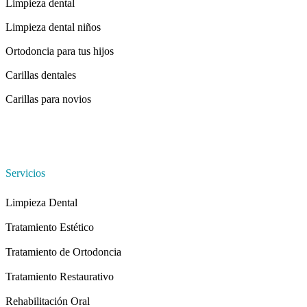
Limpieza dental
Limpieza dental niños
Ortodoncia para tus hijos
Carillas dentales
Carillas para novios
Servicios
Limpieza Dental
Tratamiento Estético
Tratamiento de Ortodoncia
Tratamiento Restaurativo
Rehabilitación Oral