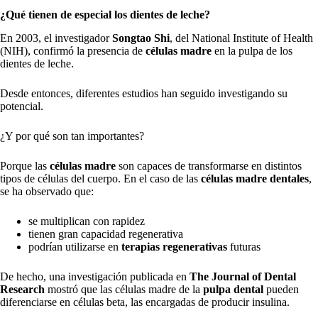
¿Qué tienen de especial los dientes de leche?
En 2003, el investigador
Songtao Shi
, del National Institute of Health
(NIH), confirmó la presencia de
células madre
en la pulpa de los
dientes de leche.
Desde entonces, diferentes estudios han seguido investigando su
potencial.
¿Y por qué son tan importantes?
Porque las
células madre
son capaces de transformarse en distintos
tipos de células del cuerpo. En el caso de las
células madre dentales
,
se ha observado que:
se multiplican con rapidez
tienen gran capacidad regenerativa
podrían utilizarse en
terapias regenerativas
futuras
De hecho, una investigación publicada en
The Journal of Dental
Research
mostró que las células madre de la
pulpa dental
pueden
diferenciarse en células beta, las encargadas de producir insulina.