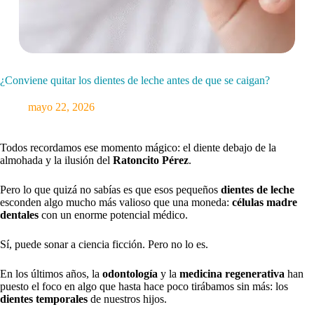
¿Conviene quitar los dientes de leche antes de que se caigan?
mayo 22, 2026
Todos recordamos ese momento mágico: el diente debajo de la
almohada y la ilusión del
Ratoncito Pérez
.
Pero lo que quizá no sabías es que esos pequeños
dientes de leche
esconden algo mucho más valioso que una moneda:
células madre
dentales
con un enorme potencial médico.
Sí, puede sonar a ciencia ficción. Pero no lo es.
En los últimos años, la
odontología
y la
medicina regenerativa
han
puesto el foco en algo que hasta hace poco tirábamos sin más: los
dientes temporales
de nuestros hijos.