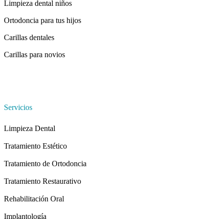
Limpieza dental niños
Ortodoncia para tus hijos
Carillas dentales
Carillas para novios
Servicios
Limpieza Dental
Tratamiento Estético
Tratamiento de Ortodoncia
Tratamiento Restaurativo
Rehabilitación Oral
Implantología