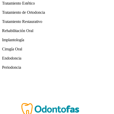
Tratamiento Estético
Tratamiento de Ortodoncia
Tratamiento Restaurativo
Rehabilitación Oral
Implantología
Cirugía Oral
Endodoncia
Periodoncia