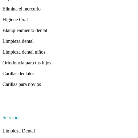
Elimina el mercurio
Higiene Oral
Blanqueamiento dental
Limpieza dental
Limpieza dental niños
Ortodoncia para tus hijos
Carillas dentales
Carillas para novios
Servicios
Limpieza Dental