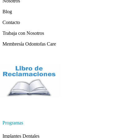
Nosotros
Blog
Contacto
Trabaja con Nosotros
Membresía Odontofas Care
Programas
Implantes Dentales