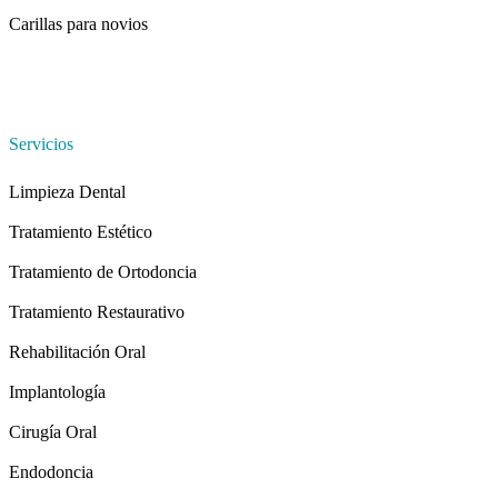
Carillas para novios
Servicios
Limpieza Dental
Tratamiento Estético
Tratamiento de Ortodoncia
Tratamiento Restaurativo
Rehabilitación Oral
Implantología
Cirugía Oral
Endodoncia