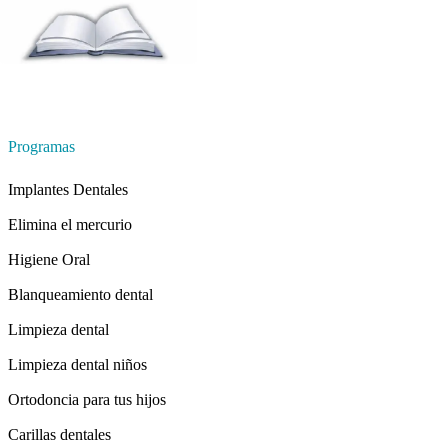
Programas
Implantes Dentales
Elimina el mercurio
Higiene Oral
Blanqueamiento dental
Limpieza dental
Limpieza dental niños
Ortodoncia para tus hijos
Carillas dentales