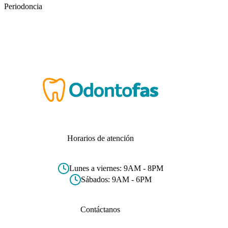
Periodoncia
Horarios de atención
Lunes a viernes: 9AM - 8PM
Sábados: 9AM - 6PM
Contáctanos