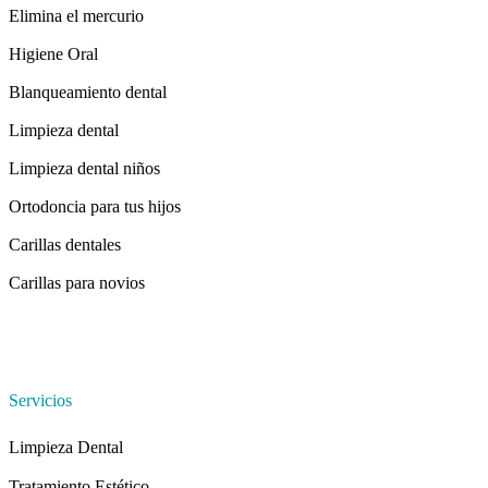
Elimina el mercurio
Higiene Oral
Blanqueamiento dental
Limpieza dental
Limpieza dental niños
Ortodoncia para tus hijos
Carillas dentales
Carillas para novios
Servicios
Limpieza Dental
Tratamiento Estético