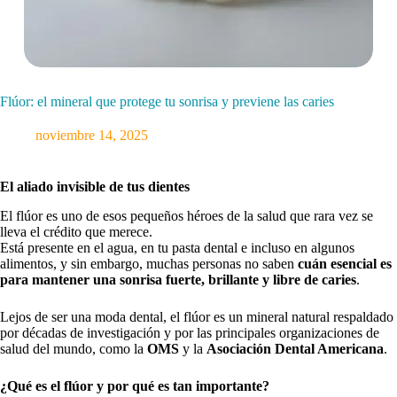
Flúor: el mineral que protege tu sonrisa y previene las caries
noviembre 14, 2025
El aliado invisible de tus dientes
El flúor es uno de esos pequeños héroes de la salud que rara vez se
lleva el crédito que merece.
Está presente en el agua, en tu pasta dental e incluso en algunos
alimentos, y sin embargo, muchas personas no saben
cuán esencial es
para mantener una sonrisa fuerte, brillante y libre de caries
.
Lejos de ser una moda dental, el flúor es un mineral natural respaldado
por décadas de investigación y por las principales organizaciones de
salud del mundo, como la
OMS
y la
Asociación Dental Americana
.
¿Qué es el flúor y por qué es tan importante?