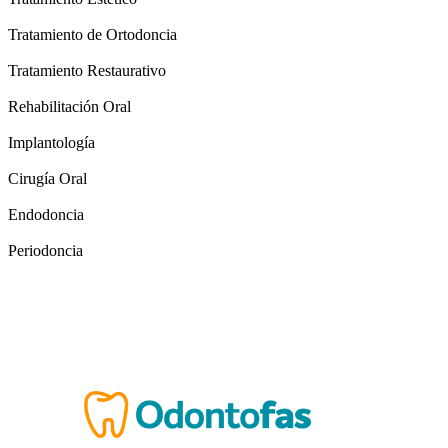
Tratamiento de Ortodoncia
Tratamiento Restaurativo
Rehabilitación Oral
Implantología
Cirugía Oral
Endodoncia
Periodoncia