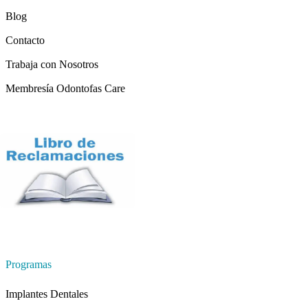
Blog
Contacto
Trabaja con Nosotros
Membresía Odontofas Care
Programas
Implantes Dentales