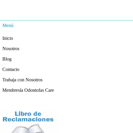
Menú
Inicio
Nosotros
Blog
Contacto
Trabaja con Nosotros
Membresía Odontofas Care