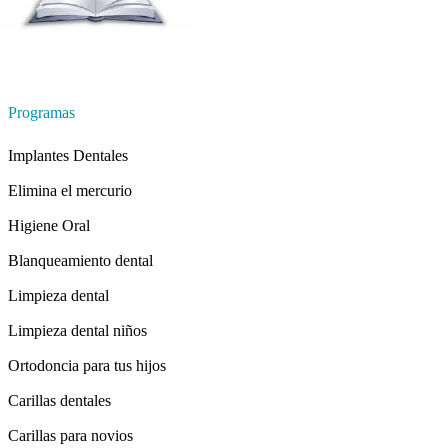
Programas
Implantes Dentales
Elimina el mercurio
Higiene Oral
Blanqueamiento dental
Limpieza dental
Limpieza dental niños
Ortodoncia para tus hijos
Carillas dentales
Carillas para novios