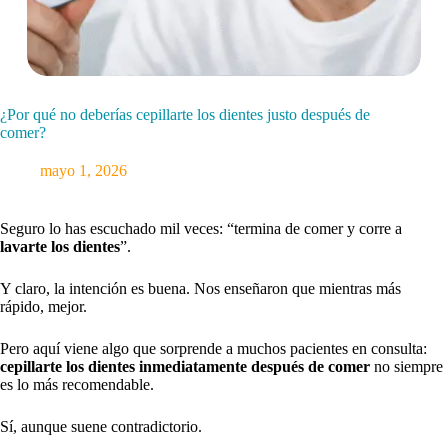
¿Por qué no deberías cepillarte los dientes justo después de
comer?
mayo 1, 2026
Seguro lo has escuchado mil veces: “termina de comer y corre a
lavarte los dientes
”.
Y claro, la intención es buena. Nos enseñaron que mientras más
rápido, mejor.
Pero aquí viene algo que sorprende a muchos pacientes en consulta:
cepillarte los dientes inmediatamente después de comer
no siempre
es lo más recomendable.
Sí, aunque suene contradictorio.