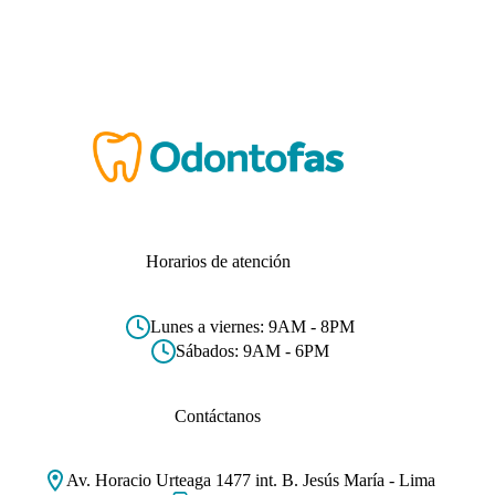
Horarios de atención
Lunes a viernes: 9AM - 8PM
Sábados: 9AM - 6PM
Contáctanos
Av. Horacio Urteaga 1477 int. B. Jesús María - Lima