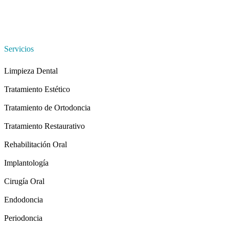
Servicios
Limpieza Dental
Tratamiento Estético
Tratamiento de Ortodoncia
Tratamiento Restaurativo
Rehabilitación Oral
Implantología
Cirugía Oral
Endodoncia
Periodoncia