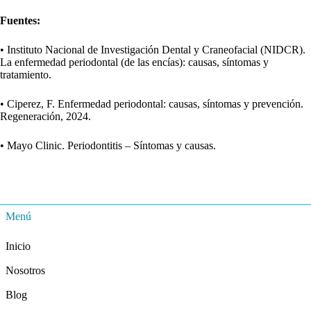
Fuentes:
• Instituto Nacional de Investigación Dental y Craneofacial (NIDCR).
La enfermedad periodontal (de las encías): causas, síntomas y
tratamiento.
• Ciperez, F. Enfermedad periodontal: causas, síntomas y prevención.
Regeneración, 2024.
• Mayo Clinic. Periodontitis – Síntomas y causas.
Menú
Inicio
Nosotros
Blog