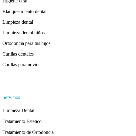
Higiene Oral
Blanqueamiento dental
Limpieza dental
Limpieza dental niños
Ortodoncia para tus hijos
Carillas dentales
Carillas para novios
Servicios
Limpieza Dental
Tratamiento Estético
Tratamiento de Ortodoncia