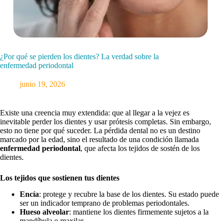
¿Por qué se pierden los dientes? La verdad sobre la
enfermedad periodontal
junio 19, 2026
Existe una creencia muy extendida: que al llegar a la vejez es
inevitable perder los dientes y usar prótesis completas. Sin embargo,
esto no tiene por qué suceder. La pérdida dental no es un destino
marcado por la edad, sino el resultado de una condición llamada
enfermedad periodontal
, que afecta los tejidos de sostén de los
dientes.
Los tejidos que sostienen tus dientes
Encía
: protege y recubre la base de los dientes. Su estado puede
ser un indicador temprano de problemas periodontales.
Hueso alveolar
: mantiene los dientes firmemente sujetos a la
mandíbula o maxilar.