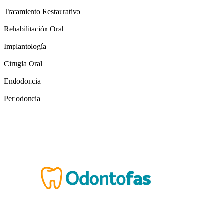
Tratamiento Restaurativo
Rehabilitación Oral
Implantología
Cirugía Oral
Endodoncia
Periodoncia