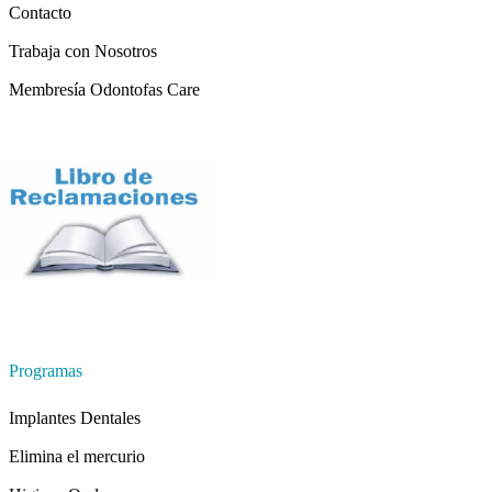
Contacto
Trabaja con Nosotros
Membresía Odontofas Care
Programas
Implantes Dentales
Elimina el mercurio