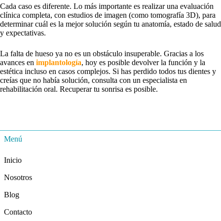
Cada caso es diferente. Lo más importante es realizar una evaluación
clínica completa, con estudios de imagen (como tomografía 3D), para
determinar cuál es la mejor solución según tu anatomía, estado de salud
y expectativas.
La falta de hueso ya no es un obstáculo insuperable. Gracias a los
avances en
implantología
, hoy es posible devolver la función y la
estética incluso en casos complejos. Si has perdido todos tus dientes y
creías que no había solución, consulta con un especialista en
rehabilitación oral. Recuperar tu sonrisa es posible.
Menú
Inicio
Nosotros
Blog
Contacto