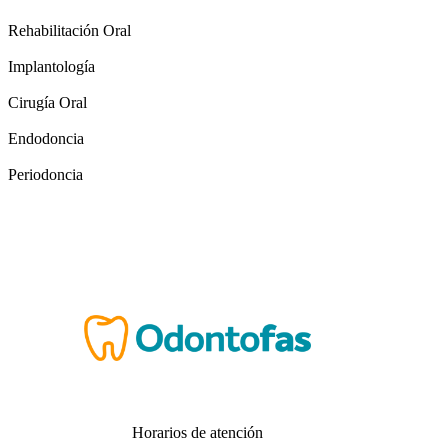
Rehabilitación Oral
Implantología
Cirugía Oral
Endodoncia
Periodoncia
Horarios de atención