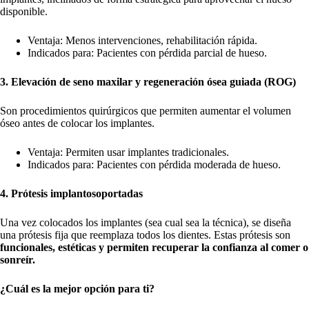
disponible.
Ventaja: Menos intervenciones, rehabilitación rápida.
Indicados para: Pacientes con pérdida parcial de hueso.
3. Elevación de seno maxilar y regeneración ósea guiada (ROG)
Son procedimientos quirúrgicos que permiten aumentar el volumen
óseo antes de colocar los implantes.
Ventaja: Permiten usar implantes tradicionales.
Indicados para: Pacientes con pérdida moderada de hueso.
4. Prótesis implantosoportadas
Una vez colocados los implantes (sea cual sea la técnica), se diseña
una prótesis fija que reemplaza todos los dientes. Estas prótesis son
funcionales, estéticas y permiten recuperar la confianza al comer o
sonreír.
¿Cuál es la mejor opción para ti?