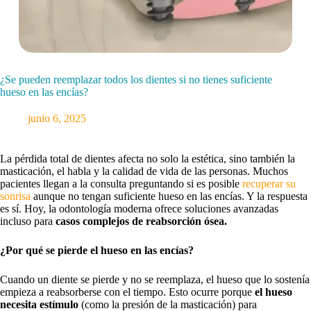
¿Se pueden reemplazar todos los dientes si no tienes suficiente
hueso en las encías?
junio 6, 2025
La pérdida total de dientes afecta no solo la estética, sino también la
masticación, el habla y la calidad de vida de las personas. Muchos
pacientes llegan a la consulta preguntando si es posible
recuperar su
sonrisa
aunque no tengan suficiente hueso en las encías. Y la respuesta
es sí. Hoy, la odontología moderna ofrece soluciones avanzadas
incluso para
casos complejos de reabsorción ósea.
¿Por qué se pierde el hueso en las encías?
Cuando un diente se pierde y no se reemplaza, el hueso que lo sostenía
empieza a reabsorberse con el tiempo. Esto ocurre porque
el hueso
necesita estímulo
(como la presión de la masticación) para