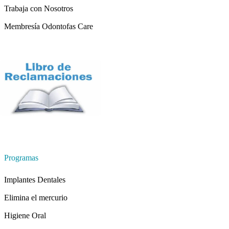
Trabaja con Nosotros
Membresía Odontofas Care
Programas
Implantes Dentales
Elimina el mercurio
Higiene Oral