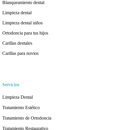
Blanqueamiento dental
Limpieza dental
Limpieza dental niños
Ortodoncia para tus hijos
Carillas dentales
Carillas para novios
Servicios
Limpieza Dental
Tratamiento Estético
Tratamiento de Ortodoncia
Tratamiento Restaurativo