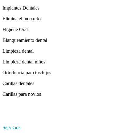
Implantes Dentales
Elimina el mercurio
Higiene Oral
Blanqueamiento dental
Limpieza dental
Limpieza dental niños
Ortodoncia para tus hijos
Carillas dentales
Carillas para novios
Servicios