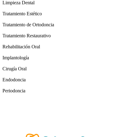
Limpieza Dental
Tratamiento Estético
Tratamiento de Ortodoncia
Tratamiento Restaurativo
Rehabilitación Oral
Implantología
Cirugía Oral
Endodoncia
Periodoncia