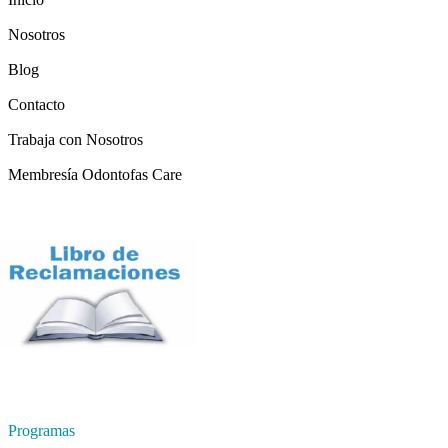
Nosotros
Blog
Contacto
Trabaja con Nosotros
Membresía Odontofas Care
Programas