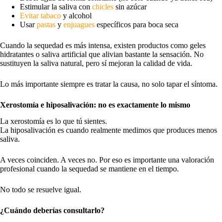
Estimular la saliva con
chicles
sin azúcar
Evitar tabaco
y alcohol
Usar
pastas
y
enjuagues
específicos para boca seca
Cuando la sequedad es más intensa, existen productos como geles
hidratantes o saliva artificial que alivian bastante la sensación. No
sustituyen la saliva natural, pero sí mejoran la calidad de vida.
Lo más importante siempre es tratar la causa, no solo tapar el síntoma.
Xerostomía e hiposalivación: no es exactamente lo mismo
La xerostomía es lo que tú sientes.
La hiposalivación es cuando realmente medimos que produces menos
saliva.
A veces coinciden. A veces no. Por eso es importante una valoración
profesional cuando la sequedad se mantiene en el tiempo.
No todo se resuelve igual.
¿Cuándo deberías consultarlo?