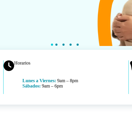
Horarios
Lunes a Viernes:
9am – 8pm
Sábados:
9am – 6pm