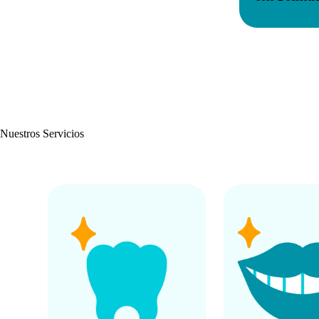
Nuestros Servicios