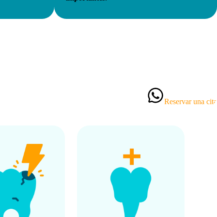
Reservar una cita