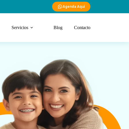
Agenda Aquí
Servicios
Blog
Contacto